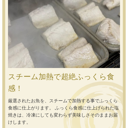
スチーム加熱で超絶ふっくら食
感！
厳選されたお魚を、スチームで加熱する事でふっくら
食感に仕上がります。 ふっくら食感に仕上げられた塩
焼きは、冷凍にしても変わらず美味しさそのままお届
けします。