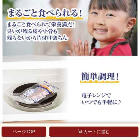
ページTOP
カートに進む