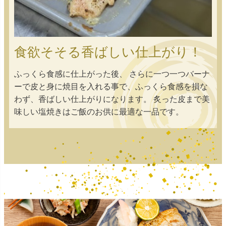
食欲そそる香ばしい仕上がり！
ふっくら食感に仕上がった後、 さらに一つ一つバーナ
ーで皮と身に焼目を入れる事で、ふっくら食感を損な
わず、香ばしい仕上がりになります。 炙った皮まで美
味しい塩焼きはご飯のお供に最適な一品です。