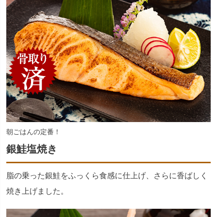
朝ごはんの定番！
銀鮭塩焼き
脂の乗った銀鮭をふっくら食感に仕上げ、さらに香ばしく
焼き上げました。