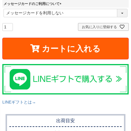
メッセージカードのご利用について
(
必
須
)
お気に入りに登録する
カートに入れる
LINEギフトとは→
出荷目安