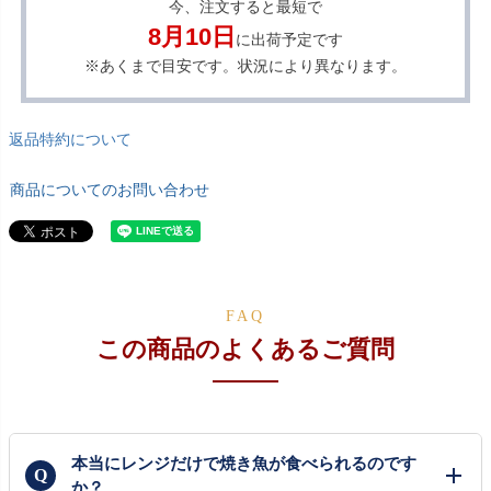
今、注文すると最短で
8月10日
に出荷予定です
※あくまで目安です。状況により異なります。
返品特約について
商品についてのお問い合わせ
FAQ
この商品のよくあるご質問
本当にレンジだけで焼き魚が食べられるのです
か？