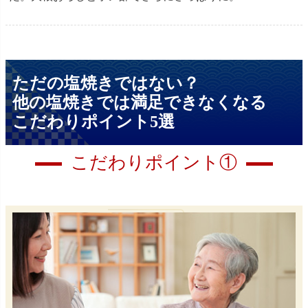
ただの塩焼きではない？
他の塩焼きでは満足できなくなる
こだわりポイント5選
こだわりポイント①