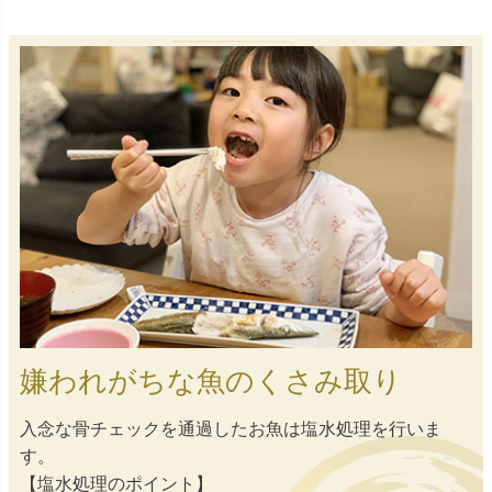
嫌われがちな魚のくさみ取り
入念な骨チェックを通過したお魚は塩水処理を行いま
す。
【塩水処理のポイント】