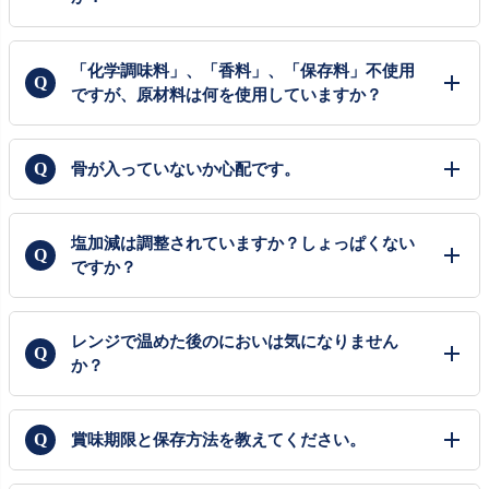
「化学調味料」、「香料」、「保存料」不使用
ですが、原材料は何を使用していますか？
骨が入っていないか心配です。
塩加減は調整されていますか？しょっぱくない
ですか？
レンジで温めた後のにおいは気になりません
か？
賞味期限と保存方法を教えてください。