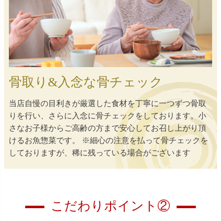
骨取り&入念な骨チェック
当店自慢の目利きが厳選した食材を丁寧に一つずつ骨取
りを行い、さらに入念に骨チェックをしております。小
さなお子様からご高齢の方まで安心してお召し上がり頂
けるお魚惣菜です。 ※細心の注意を払って骨チェックを
しておりますが、稀に残っている場合がございます
こだわりポイント②