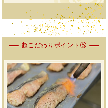
超こだわりポイント⑤