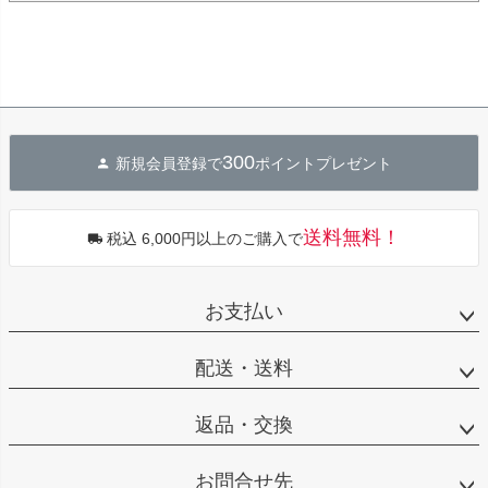
300
新規会員登録で
ポイントプレゼント
送料無料！
税込 6,000円以上のご購入で
お支払い
配送・送料
返品・交換
お問合せ先