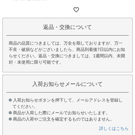
返品・交換について
商品の品質につきましては、万全を期しておりますが、万一
不良・破損などがございましたら、商品到着後7日以内にお知
らせください。返品・交換につきましては、1週間以内、未開
封・未使用に限り可能です。
入荷お知らせメールについて
入荷お知らせボタンを押下して、メールアドレスを登録し
てください。
商品が入荷した際にメールでお知らせいたします。
商品の入荷やご注文を確定するものではありません。
詳しくはこちら