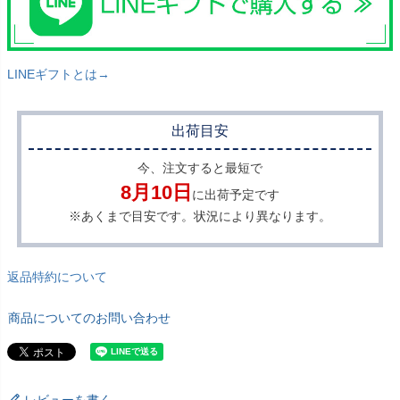
LINEギフトとは→
出荷目安
今、注文すると最短で
8月10日
に出荷予定です
※あくまで目安です。状況により異なります。
返品特約について
商品についてのお問い合わせ
レビューを書く