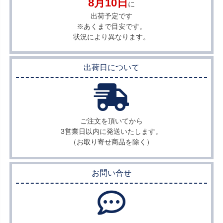
8月10日
に
出荷予定です
※あくまで目安です。
状況により異なります。
出荷日について
ご注文を頂いてから
3営業日以内に
発送いたします。
（お取り寄せ商品を除く）
お問い合せ