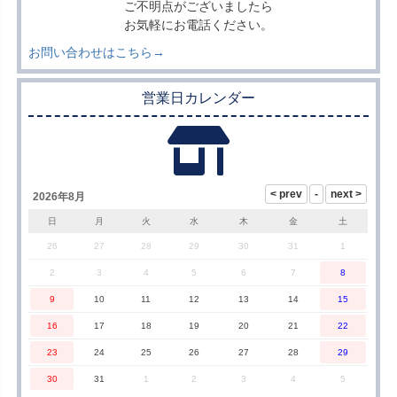
ご不明点がございましたら
お気軽にお電話ください。
お問い合わせはこちら→
営業日カレンダー
2026年8月
日
月
火
水
木
金
土
26
27
28
29
30
31
1
2
3
4
5
6
7
8
9
10
11
12
13
14
15
16
17
18
19
20
21
22
23
24
25
26
27
28
29
30
31
1
2
3
4
5