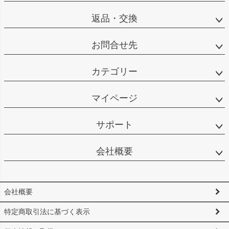
返品・交換
お問合せ先
カテゴリー
マイページ
サポート
会社概要
会社概要
特定商取引法に基づく表示