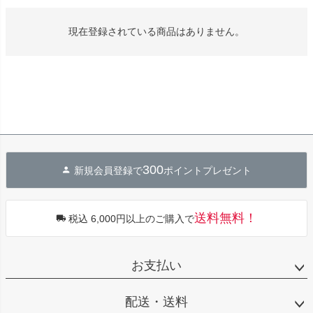
現在登録されている商品はありません。
300
新規会員登録で
ポイントプレゼント
送料無料！
税込 6,000円以上のご購入で
お支払い
配送・送料