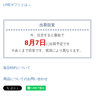
LINEギフトとは→
出荷目安
今、注文すると最短で
8月7日
に出荷予定です
※あくまで目安です。状況により異なります。
返品特約について
商品についてのお問い合わせ