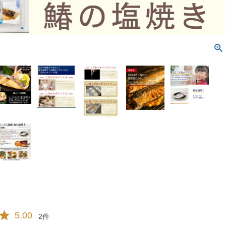
5.00
2