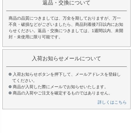
返品・交換について
商品の品質につきましては、万全を期しておりますが、万一
不良・破損などがございましたら、商品到着後7日以内にお知
らせください。返品・交換につきましては、1週間以内、未開
封・未使用に限り可能です。
入荷お知らせメールについて
入荷お知らせボタンを押下して、メールアドレスを登録し
てください。
商品が入荷した際にメールでお知らせいたします。
商品の入荷やご注文を確定するものではありません。
詳しくはこちら