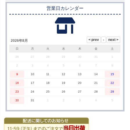
営業日カレンダー
2026年8月
日
月
火
水
木
金
土
26
27
28
29
30
31
1
2
3
4
5
6
7
8
9
10
11
12
13
14
15
16
17
18
19
20
21
22
23
24
25
26
27
28
29
30
31
1
2
3
4
5