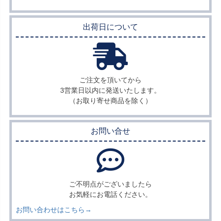
出荷日について
ご注文を頂いてから
3営業日以内に
発送いたします。
（お取り寄せ商品を除く）
お問い合せ
ご不明点がございましたら
お気軽にお電話ください。
お問い合わせはこちら→