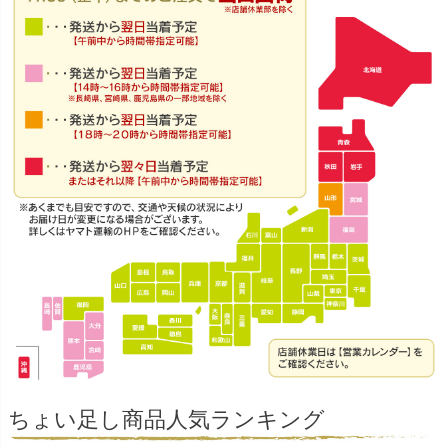
ちょい足し商品人気ランキング