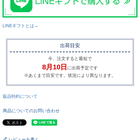
LINEギフトとは→
出荷目安
今、注文すると最短で
8月10日
に出荷予定です
※あくまで目安です。状況により異なります。
返品特約について
商品についてのお問い合わせ
レビューを書く