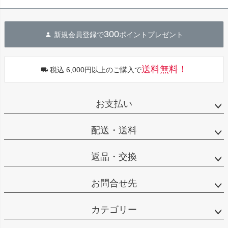
300
新規会員登録で
ポイントプレゼント
送料無料！
税込 6,000円以上のご購入で
お支払い
配送・送料
返品・交換
お問合せ先
カテゴリー