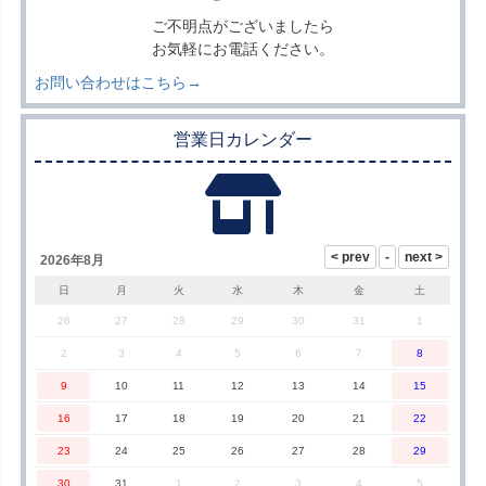
ご不明点がございましたら
お気軽にお電話ください。
お問い合わせはこちら→
営業日カレンダー
2026年8月
日
月
火
水
木
金
土
26
27
28
29
30
31
1
2
3
4
5
6
7
8
9
10
11
12
13
14
15
16
17
18
19
20
21
22
23
24
25
26
27
28
29
30
31
1
2
3
4
5