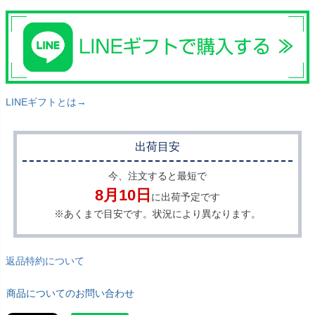
LINEギフトとは→
出荷目安
今、注文すると最短で
8月10日
に出荷予定です
※あくまで目安です。状況により異なります。
返品特約について
商品についてのお問い合わせ