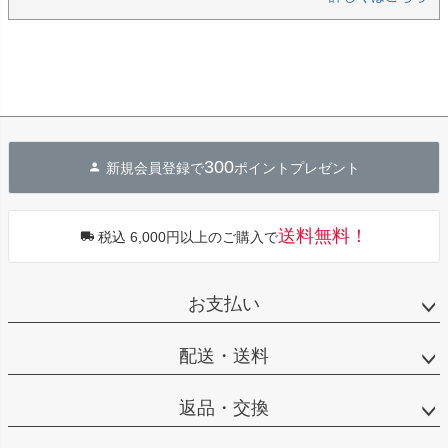
300
新規会員登録で
ポイントプレゼント
送料無料！
税込 6,000円以上のご購入で
お支払い
配送・送料
返品・交換