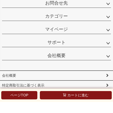
お問合せ先
カテゴリー
マイページ
サポート
会社概要
会社概要
特定商取引法に基づく表示
個人情報の取扱
ページTOP
カートに進む
KONOIKEグループのソーシャルメディアポリシーについて
©魚匠えびす All Rights Reserved.