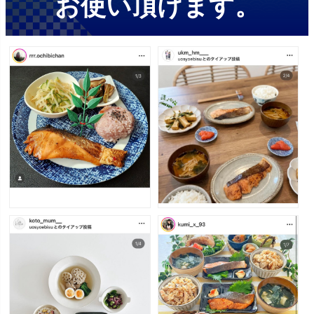
お使い頂けます。