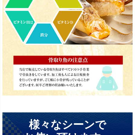
様々なシーンで