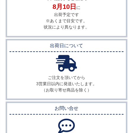
8月10日
に
出荷予定です
※あくまで目安です。
状況により異なります。
出荷日について
ご注文を頂いてから
3営業日以内に
発送いたします。
（お取り寄せ商品を除く）
お問い合せ