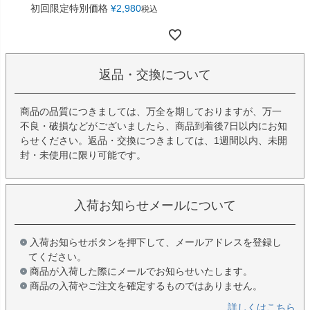
初回限定特別価格
¥
2,980
税込
返品・交換について
商品の品質につきましては、万全を期しておりますが、万一
不良・破損などがございましたら、商品到着後7日以内にお知
らせください。返品・交換につきましては、1週間以内、未開
封・未使用に限り可能です。
入荷お知らせメールについて
入荷お知らせボタンを押下して、メールアドレスを登録し
てください。
商品が入荷した際にメールでお知らせいたします。
商品の入荷やご注文を確定するものではありません。
詳しくはこちら