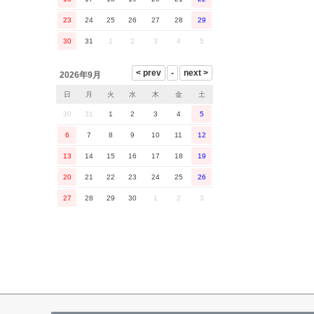
23
24
25
26
27
28
29
30
31
1
2
3
4
5
2026年9月
日
月
火
水
木
金
土
30
31
1
2
3
4
5
6
7
8
9
10
11
12
13
14
15
16
17
18
19
20
21
22
23
24
25
26
27
28
29
30
1
2
3