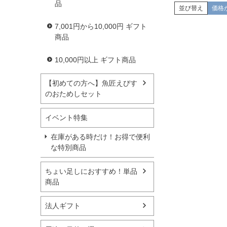
品
並び替え
価格
7,001円から10,000円 ギフト
商品
10,000円以上 ギフト商品
【初めての方へ】魚匠えびす
のおためしセット
イベント特集
在庫がある時だけ！お得で便利
な特別商品
ちょい足しにおすすめ！単品
商品
法人ギフト