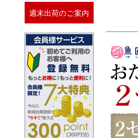
週末出荷のご案内