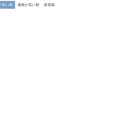
が安い順
価格が高い順
新着順