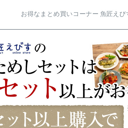
お得なまとめ買いコーナー 魚匠え