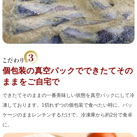
個包装の真空パックでできたてその
ままをご自宅で
できたてそのままの一番美味しい状態を真空パックにして冷
凍しております。1切れずつの個包装で食べたい時に、パッ
ケージのままレンチンするだけで、冷凍庫から約2分で食卓
に。