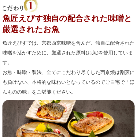
魚匠えびす独自の配合された味噌と
厳選されたお魚
魚匠えびすでは、京都西京味噌を含んだ、独自に配合された
味噌を活かすために、厳選された原料(お魚)を使用していま
す。
お魚・味噌・製法、全てにこだわり尽くした西京焼は割烹に
も負けない、本格的な味わいとなっているのでご自宅で「ほ
んものの味」をご堪能ください。