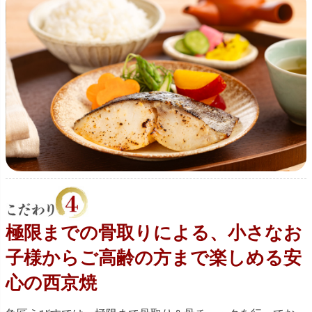
極限までの骨取りによる、小さなお
子様からご高齢の方まで楽しめる安
心の西京焼