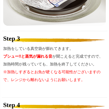
Step 3
加熱をしている真空袋が膨れてきます。
プシュー!!と蒸気が漏れる音
が聞こえると完成ですので、
加熱時間が残っていても、加熱を終了してください。
※加熱しすぎるとお魚が硬くなる可能性がございますの
で、レンジから離れないようにお願いします。
Step 4