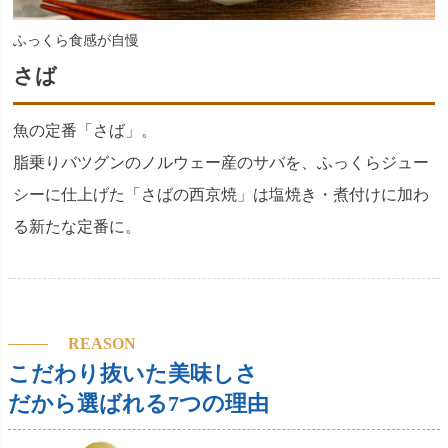
ふっくら食感が自慢
さば
魚の定番「さば」。
脂乗りバツグンのノルウェー産のサバを、ふっくらジュー
シーに仕上げた「さばの西京焼」は塩焼き・煮付けに加わ
る新たな定番に。
REASON
こだわり抜いた美味しさ
だから選ばれる7つの理由