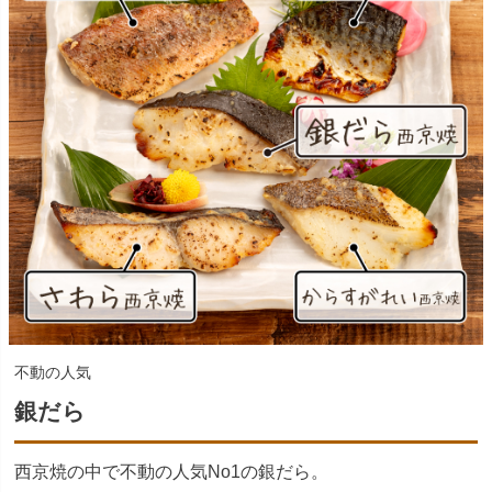
不動の人気
銀だら
西京焼の中で不動の人気No1の銀だら。