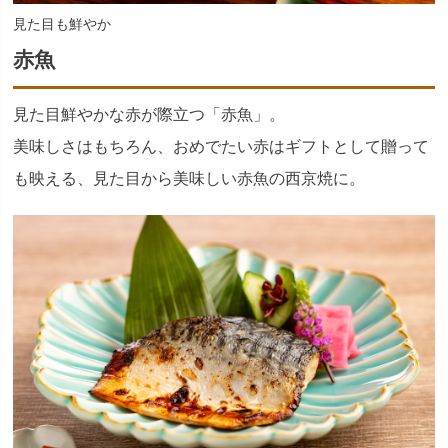
見た目も鮮やか
赤魚
見た目鮮やかな赤が際立つ「赤魚」。
美味しさはもちろん、おめでたい赤はギフトとして贈って
も映える、見た目から美味しい赤魚の西京焼に。