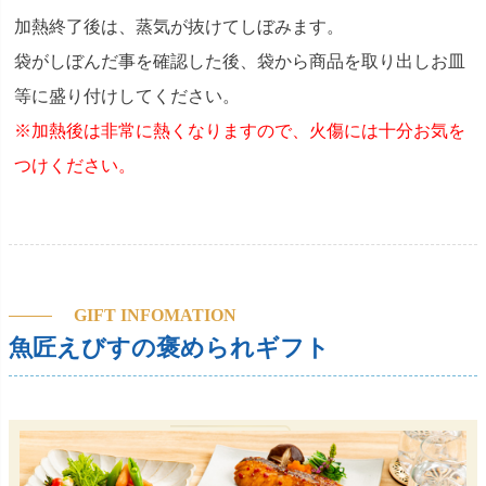
加熱終了後は、蒸気が抜けてしぼみます。
袋がしぼんだ事を確認した後、袋から商品を取り出しお皿
等に盛り付けしてください。
※加熱後は非常に熱くなりますので、火傷には十分お気を
つけください。
GIFT INFOMATION
魚匠えびすの褒められギフト