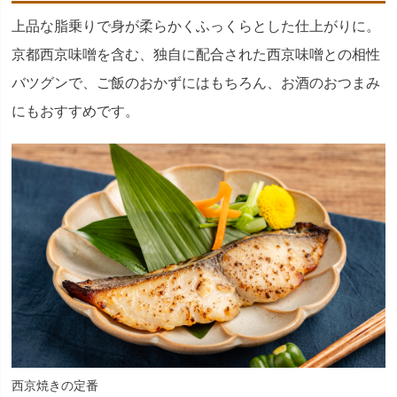
上品な脂乗りで身が柔らかくふっくらとした仕上がりに。
京都西京味噌を含む、独自に配合された西京味噌との相性
バツグンで、ご飯のおかずにはもちろん、お酒のおつまみ
にもおすすめです。
西京焼きの定番