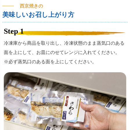
西京焼きの
美味しいお召し上がり方
Step 1
冷凍庫から商品を取り出し、冷凍状態のまま蒸気口のある
面を上にして、お皿にのせてレンジに入れてください。
※必ず蒸気口のある面を上にしてください。