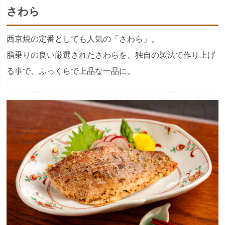
さわら
西京焼の定番としても人気の「さわら」。
脂乗りの良い厳選されたさわらを、独自の製法で作り上げ
る事で、ふっくらで上品な一品に。