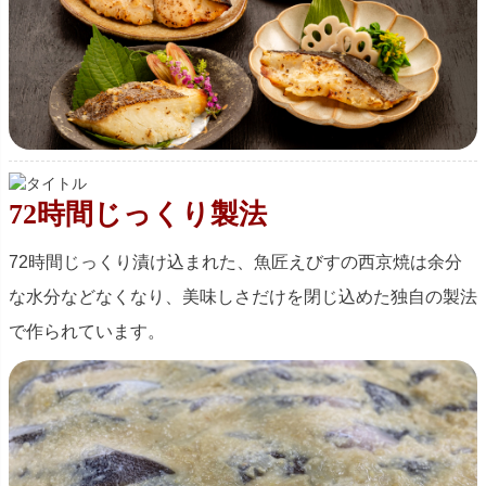
72時間じっくり製法
72時間じっくり漬け込まれた、魚匠えびすの西京焼は余分
な水分などなくなり、美味しさだけを閉じ込めた独自の製法
で作られています。