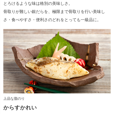
とろけるような味は格別の美味しさ。
骨取りが難しい銀だらを、極限まで骨取りを行い美味し
さ・食べやすさ・便利さのどれをとっても一級品に。
上品な脂のり
からすかれい