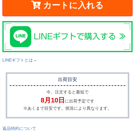
カートに入れる
LINEギフトとは→
出荷目安
今、注文すると最短で
8月10日
に出荷予定です
※あくまで目安です。状況により異なります。
返品特約について