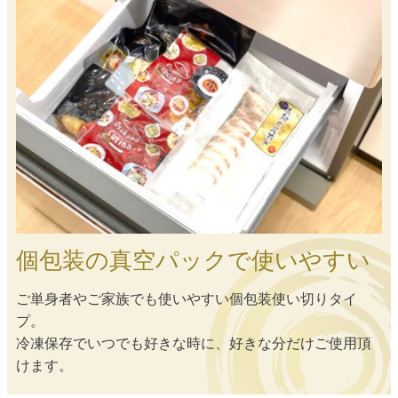
個包装の真空パックで使いやすい
ご単身者やご家族でも使いやすい個包装使い切りタイ
プ。
冷凍保存でいつでも好きな時に、好きな分だけご使用頂
けます。