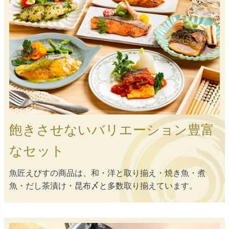
飽きさせないバリエーション豊富
なセット
魚匠えびすの商品は、和・洋と取り揃え・焼き魚・煮
魚・だし茶漬け・昆布〆と多数取り揃えています。