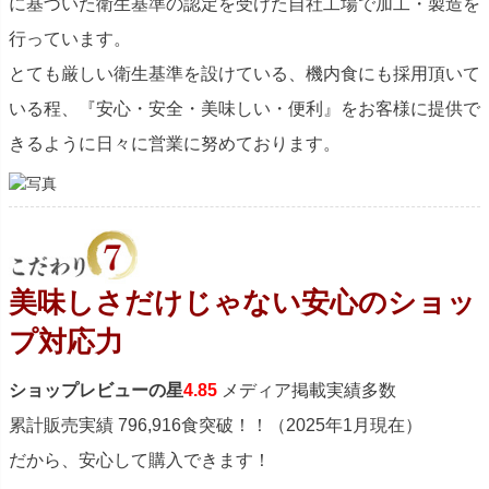
に基づいた衛生基準の認定を受けた自社工場で加工・製造を
行っています。
とても厳しい衛生基準を設けている、機内食にも採用頂いて
いる程、『安心・安全・美味しい・便利』をお客様に提供で
きるように日々に営業に努めております。
美味しさだけじゃない安心のショッ
プ対応力
ショップレビューの星
4.85
メディア掲載実績多数
累計販売実績 796,916食突破！！（2025年1月現在）
だから、安心して購入できます！