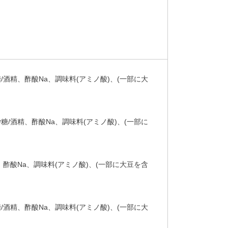
/酒精、酢酸Na、調味料(アミノ酸)、(一部に大
糖/酒精、酢酸Na、調味料(アミノ酸)、(一部に
、酢酸Na、調味料(アミノ酸)、(一部に大豆を含
/酒精、酢酸Na、調味料(アミノ酸)、(一部に大