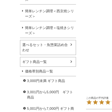
簡単レンチン調理＜西京焼シリ
ーズ＞
簡単レンチン調理＜塩焼きシリ
ーズ＞
選べるセット・魚惣菜詰め合
わせ
ギフト商品一覧
価格帯別商品一覧
3,000円未満 ギフト商品
3,001円から5,000円 ギフト
商品
5,001円から7,000円 ギフト商