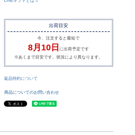
LINEギフトとは→
出荷目安
今、注文すると最短で
8月10日
に出荷予定です
※あくまで目安です。状況により異なります。
返品特約について
商品についてのお問い合わせ