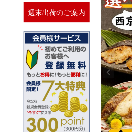
週末出荷のご案内