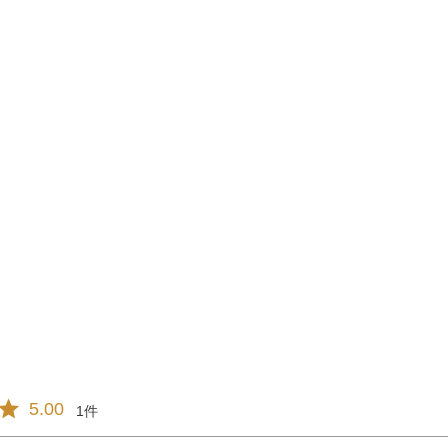
5.00
1