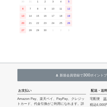
30
31
1
2
3
4
5
6
7
8
9
10
11
12
13
14
15
16
17
18
19
20
21
22
23
24
25
26
27
28
29
30
1
2
3
300
新規会員登録で
ポイントプ
お支払い
配送・送
Amazon Pay、楽天ペイ、PayPay、クレジッ
宅配便
送
トカード、代金引換がご利用になれます。詳
税込6,00