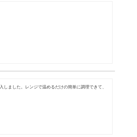
入しました。レンジで温めるだけの簡単に調理できて、