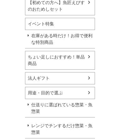
【初めての方へ】魚匠えびす
のおためしセット
イベント特集
在庫がある時だけ！お得で便利
な特別商品
ちょい足しにおすすめ！単品
商品
法人ギフト
用途・目的で選ぶ
仕送りに選ばれている惣菜・魚
惣菜
レンジでチンするだけ惣菜・魚
惣菜