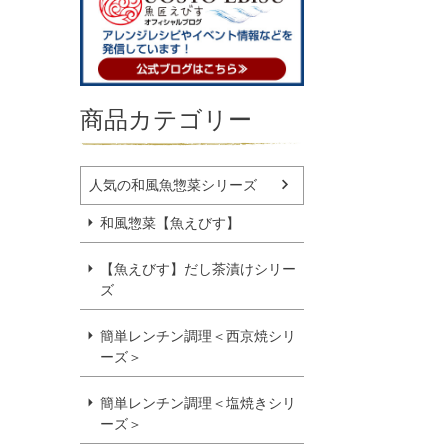
商品カテゴリー
人気の和風魚惣菜シリーズ
和風惣菜【魚えびす】
【魚えびす】だし茶漬けシリー
ズ
簡単レンチン調理＜西京焼シリ
ーズ＞
簡単レンチン調理＜塩焼きシリ
ーズ＞