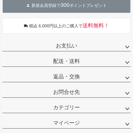
300
新規会員登録で
ポイントプレゼント
送料無料！
税込 6,000円以上のご購入で
お支払い
配送・送料
返品・交換
お問合せ先
カテゴリー
マイページ