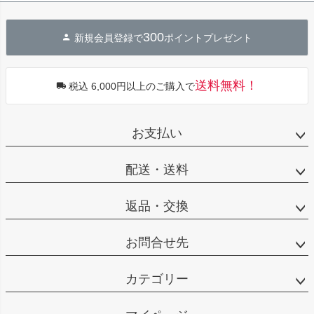
300
新規会員登録で
ポイントプレゼント
送料無料！
税込 6,000円以上のご購入で
お支払い
配送・送料
返品・交換
お問合せ先
カテゴリー