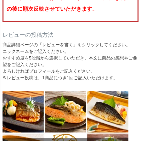
の後に順次反映させていただきます。
レビューの投稿方法
商品詳細ページの「レビューを書く」をクリックしてください。
ニックネームをご記入ください。
おすすめ度を5段階から選択していただき、本文に商品の感想やご要
望をご記入ください。
よろしければプロフィールをご記入ください。
※レビュー投稿は、1商品につき1回ご記入いただけます。