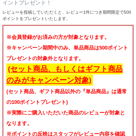
イントプレゼント！
レビューを投稿していただくと、レビュー1件につき期間限定で500
ポイントをプレゼントいたします。
※会員登録がお済みの方が対象となります。
※キャンペーン期間中のみ、単品商品は500ポイント
プレゼントの対象外となります。
(セット商品、もしくはギフト商品
のみがキャンペーン対象)
(セット商品、ギフト商品以外の『単品商品』は通常
の100ポイントプレゼント)
※実際にご購入いただいた商品のレビューが対象と
なります。
※ポイントの反映はスタッフがレビュー内容を確認