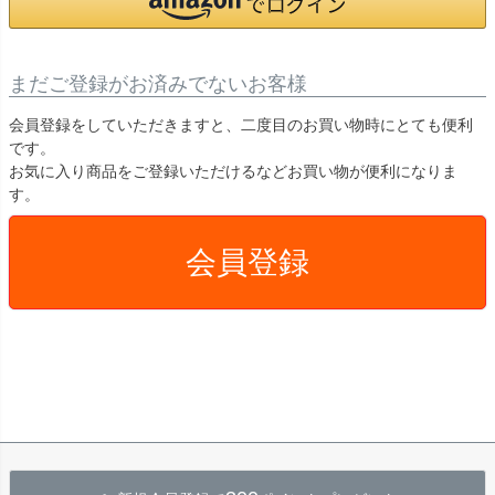
まだご登録がお済みでないお客様
会員登録をしていただきますと、二度目のお買い物時にとても便利
です。
お気に入り商品をご登録いただけるなどお買い物が便利になりま
す。
会員登録