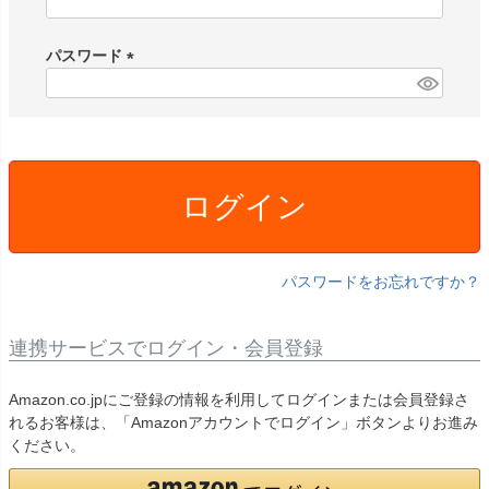
(
必
須
パスワード
)
(
必
須
)
ログイン
パスワードをお忘れですか？
連携サービスでログイン・会員登録
Amazon.co.jpにご登録の情報を利用してログインまたは会員登録さ
れるお客様は、「Amazonアカウントでログイン」ボタンよりお進み
ください。