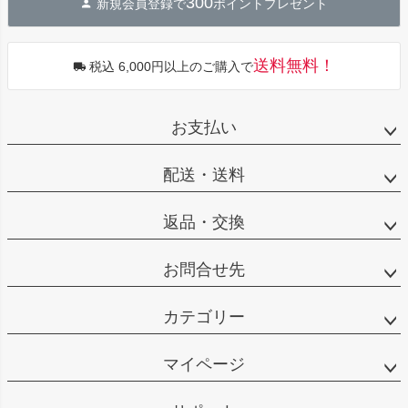
300
新規会員登録で
ポイントプレゼント
送料無料！
税込 6,000円以上のご購入で
お支払い
配送・送料
返品・交換
お問合せ先
カテゴリー
マイページ