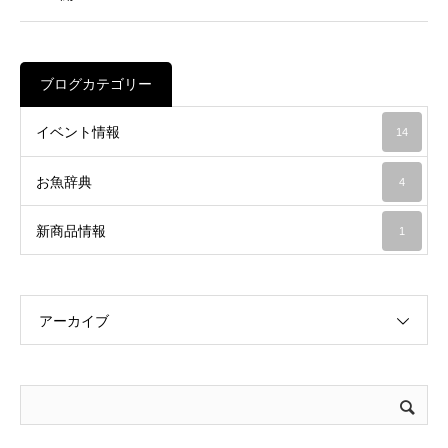
ブログカテゴリー
イベント情報
14
お魚辞典
4
新商品情報
1
アーカイブ