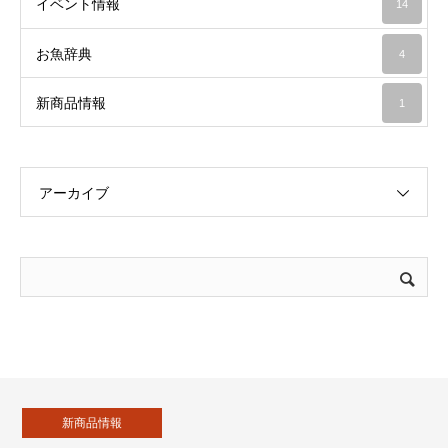
イベント情報
14
お魚辞典
4
新商品情報
1
アーカイブ
新商品情報