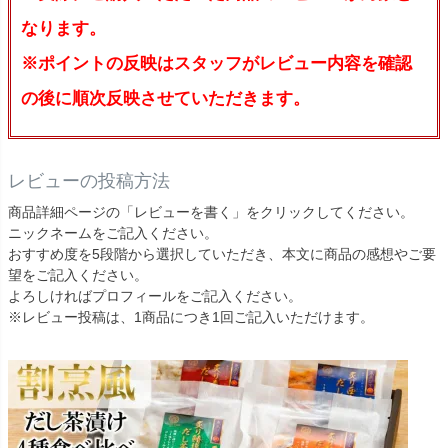
なります。
※ポイントの反映はスタッフがレビュー内容を確認
の後に順次反映させていただきます。
レビューの投稿方法
商品詳細ページの「レビューを書く」をクリックしてください。
ニックネームをご記入ください。
おすすめ度を5段階から選択していただき、本文に商品の感想やご要
望をご記入ください。
よろしければプロフィールをご記入ください。
※レビュー投稿は、1商品につき1回ご記入いただけます。