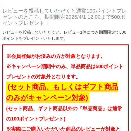
レビューを投稿していただくと通常100ポイントプレ
ゼントのところ、期間限定2025/4/1 12:00まで500ポ
イントプレゼント！
レビューを投稿していただくと、レビュー1件につき期間限定で500
ポイントをプレゼントいたします。
※会員登録がお済みの方が対象となります。
※キャンペーン期間中のみ、単品商品は500ポイント
プレゼントの対象外となります。
(セット商品、もしくはギフト商品
のみがキャンペーン対象)
(セット商品、ギフト商品以外の『単品商品』は通常
の100ポイントプレゼント)
※実際にご購入いただいた商品のレビューが対象と