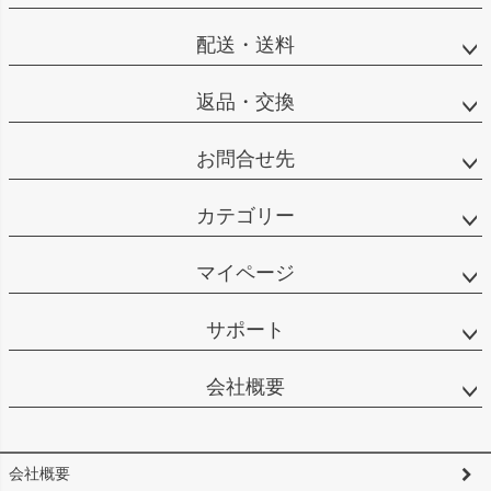
配送・送料
返品・交換
お問合せ先
カテゴリー
マイページ
サポート
会社概要
会社概要