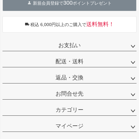
300
新規会員登録で
ポイントプレゼント
送料無料！
税込 6,000円以上のご購入で
お支払い
配送・送料
返品・交換
お問合せ先
カテゴリー
マイページ