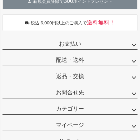
300
新規会員登録で
ポイントプレゼント
送料無料！
税込 6,000円以上のご購入で
お支払い
配送・送料
返品・交換
お問合せ先
カテゴリー
マイページ