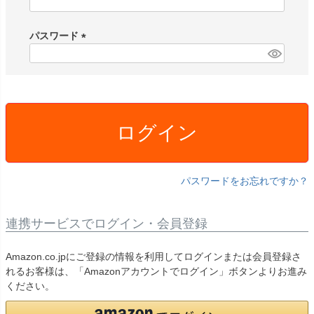
(
必
須
パスワード
)
(
必
須
)
ログイン
パスワードをお忘れですか？
連携サービスでログイン・会員登録
Amazon.co.jpにご登録の情報を利用してログインまたは会員登録さ
れるお客様は、「Amazonアカウントでログイン」ボタンよりお進み
ください。