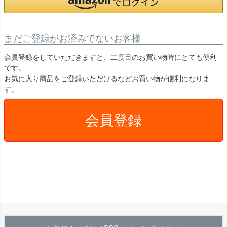
まだご登録がお済みでないお客様
会員登録をしていただきますと、二度目のお買い物時にとても便利
です。
お気に入り商品をご登録いただけるなどお買い物が便利になりま
す。
会員登録