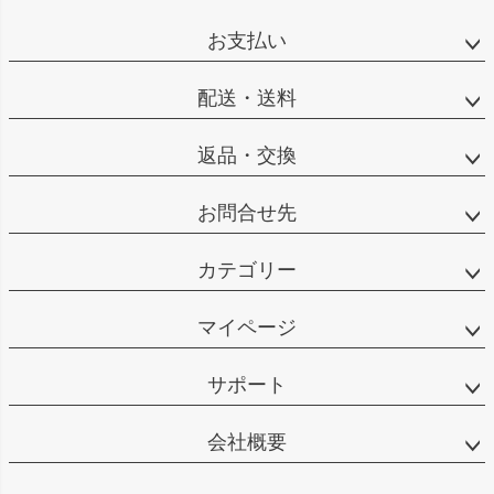
お支払い
配送・送料
返品・交換
お問合せ先
カテゴリー
マイページ
サポート
会社概要