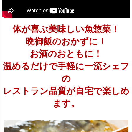
体が喜ぶ美味しい魚惣菜！
晩御飯のおかずに！
お酒のおともに！
温めるだけで手軽に一流シェフ
の
レストラン品質が自宅で楽しめ
ます。